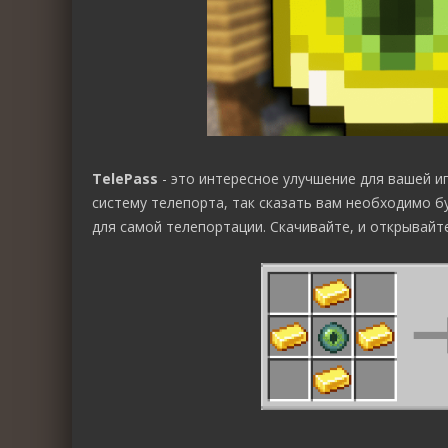
TelePass
- это интересное улучшение для вашей и
систему телепорта, так сказать вам необходимо б
для самой телепортации. Скачивайте, и открывайт