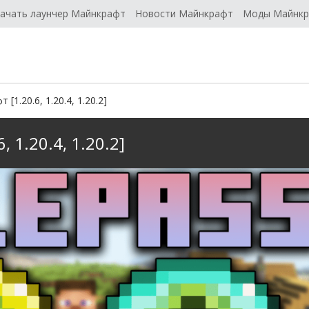
ачать лаунчер Майнкрафт
Новости Майнкрафт
Моды Майнк
[1.20.6, 1.20.4, 1.20.2]
 1.20.4, 1.20.2]