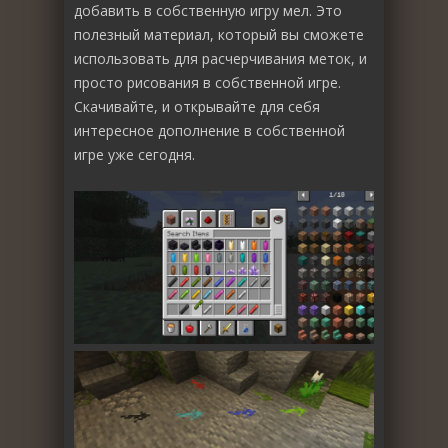
добавить в собственную игру мел. Это
полезный материал, который вы сможете
использовать для расчерчивания меток, и
просто рисования в собственной игре.
Скачивайте, и открывайте для себя
интересное дополнение в собственной
игре уже сегодня.