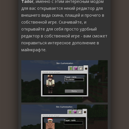
Tailor
, именно с этим интересным модом
для вас открывается некий редактор для
внешнего вида скина, плащей и прочего в
собственной игре. Скачивайте, и
открывайте для себя просто удобный
редактор в собственной игре - вам сможет
понравиться интересное дополнение в
майнкрафте.