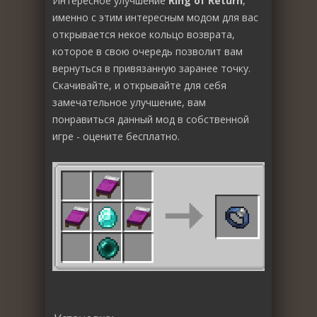
Интересное улучшение
Ring of Return
,
именно с этим интересным модом для вас
открывается некое кольцо возврата,
которое в свою очередь позволит вам
вернуться в привязанную заранее точку.
Скачивайте, и открывайте для себя
замечательное улучшение, вам
понравиться данный мод в собственной
игре - оцените бесплатно.