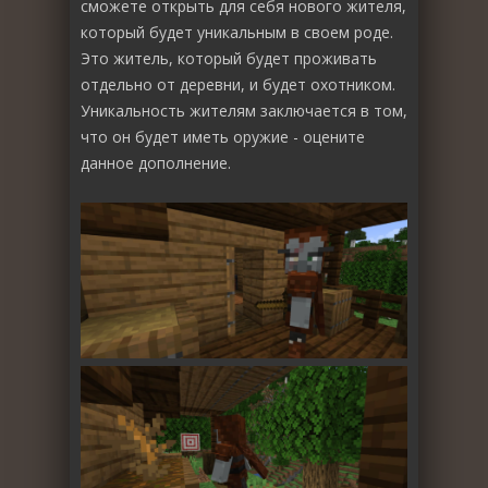
сможете открыть для себя нового жителя,
который будет уникальным в своем роде.
Это житель, который будет проживать
отдельно от деревни, и будет охотником.
Уникальность жителям заключается в том,
что он будет иметь оружие - оцените
данное дополнение.