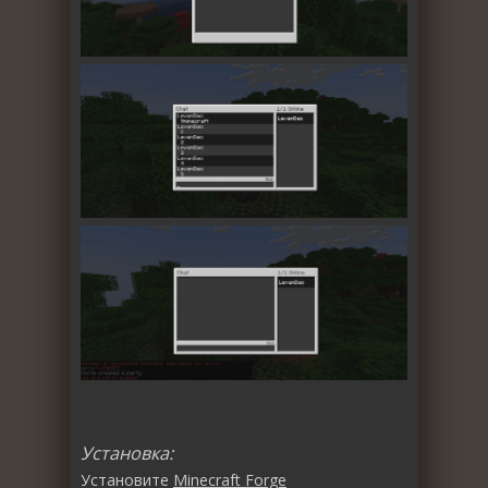
Установка:
Установите
Minecraft Forge