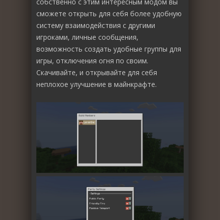
собственно с этим интересным модом вы
сможете открыть для себя более удобную
систему взаимодействия с другими
игроками, личные сообщения,
возможность создать удобные группы для
игры, отключения огня по своим.
Скачивайте, и открывайте для себя
неплохое улучшение в майнкрафте.