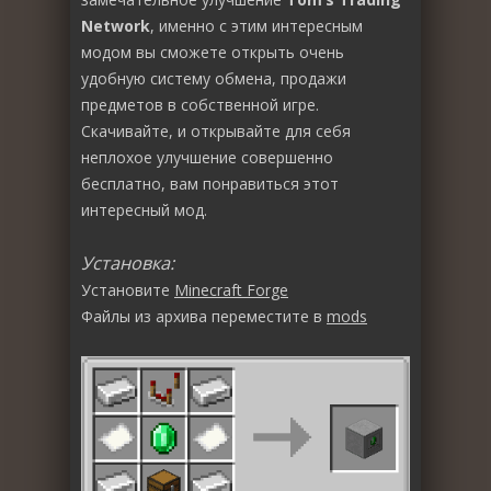
Network
, именно с этим интересным
модом вы сможете открыть очень
удобную систему обмена, продажи
предметов в собственной игре.
Скачивайте, и открывайте для себя
неплохое улучшение совершенно
бесплатно, вам понравиться этот
интересный мод.
Установка:
Установите
Minecraft Forge
Файлы из архива переместите в
mods