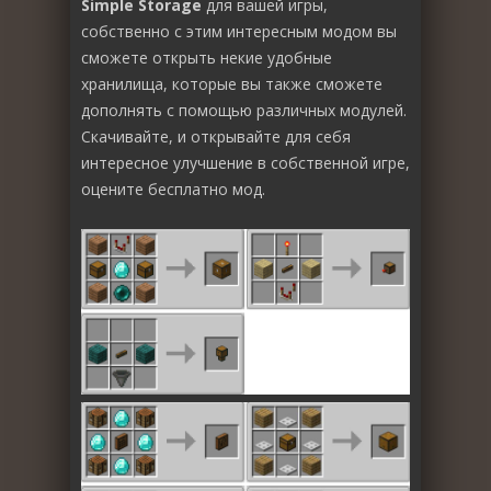
Simple Storage
для вашей игры,
собственно с этим интересным модом вы
сможете открыть некие удобные
хранилища, которые вы также сможете
дополнять с помощью различных модулей.
Скачивайте, и открывайте для себя
интересное улучшение в собственной игре,
оцените бесплатно мод.