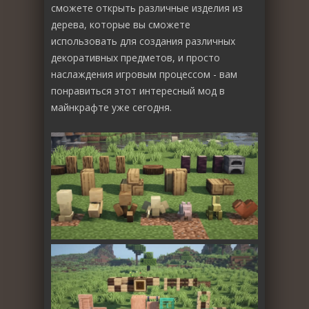
сможете открыть различные изделия из
дерева, которые вы сможете
использовать для создания различных
декоративных предметов, и просто
наслаждения игровым процессом - вам
понравиться этот интересный мод в
майнкрафте уже сегодня.