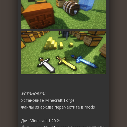
Установка:
Установите
Minecraft Forge
Файлы из архива переместите в
mods
Для Minecraft 1.20.2: