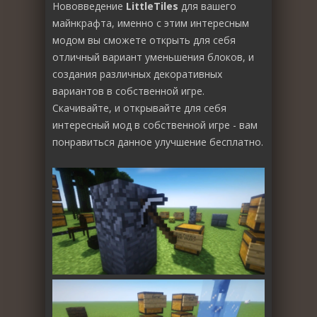
Нововведение
LittleTiles
для вашего
майнкрафта, именно с этим интересным
модом вы сможете открыть для себя
отличный вариант уменьшения блоков, и
создания различных декоративных
вариантов в собственной игре.
Скачивайте, и открывайте для себя
интересный мод в собственной игре - вам
понравиться данное улучшение бесплатно.