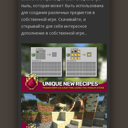
пыль, которая может быть использована
для создания различных предметов в
собственной игре. Скачивайте, и
открывайте для себя интересное
дополнение в собственной игре...