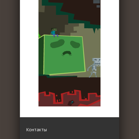
Контакты