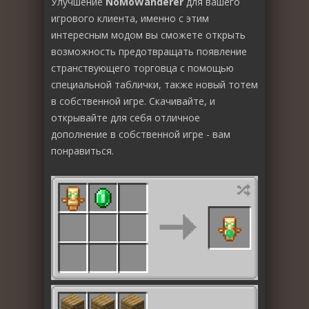
Улучшение
NoMoWanderer
для вашего
игрового клиента, именно с этим
интересным модом вы сможете открыть
возможность предотвращать появление
странствующего торговца с помощью
специальной таблички, также новый тотем
в собственной игре. Скачивайте, и
открывайте для себя отличное
дополнение в собственной игре - вам
понравиться.