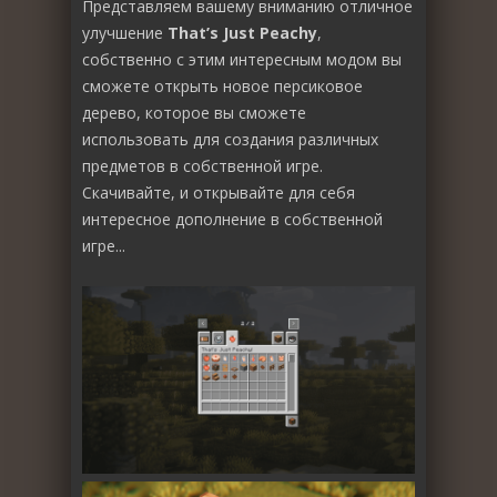
Представляем вашему вниманию отличное
улучшение
That’s Just Peachy
,
собственно с этим интересным модом вы
сможете открыть новое персиковое
дерево, которое вы сможете
использовать для создания различных
предметов в собственной игре.
Скачивайте, и открывайте для себя
интересное дополнение в собственной
игре...