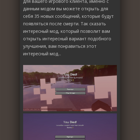
для вашего игрового клиента, именно с
данным модом вы можете открыть для
себя 35 новых сообщений, которые будут
появляться после смерти. Так сказать
интересный мод, который позволит вам
открыть интересный вариант подобного
улучшения, вам понравиться этот
интересный мод...