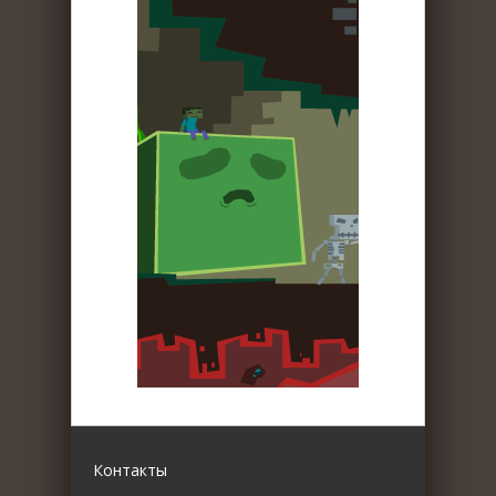
Контакты