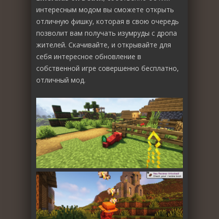
интересным модом вы сможете открыть
отличную фишку, которая в свою очередь
позволит вам получать изумруды с дропа
жителей. Скачивайте, и открывайте для
себя интересное обновление в
собственной игре совершенно бесплатно,
отличный мод.