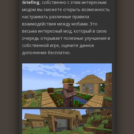
Griefing
, собственно с этим интересным
модом вы сможете открыть возможность
настраивать различные правила
взаимодействия между мобами. Это
весьма интересный мод, который в свою
очередь открывает полезные улучшения в
собственной игре, оцените данное
дополнение бесплатно.