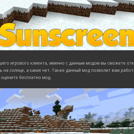
шего игрового клиента, именно с данным модом вы сможете отк
 на солнце, а какие нет. Также данный мод позволит вам работ
 оцените бесплатно мод.