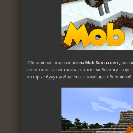
Обновление под названием
Mob Sunscreen
для ва
возможность настраивать какие мобы могут гореть
которые будут добавлены с помощью обновлений,