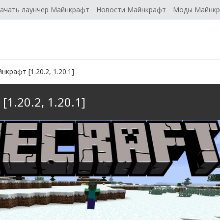
ачать лаунчер Майнкрафт
Новости Майнкрафт
Моды Майнк
крафт [1.20.2, 1.20.1]
1.20.2, 1.20.1]