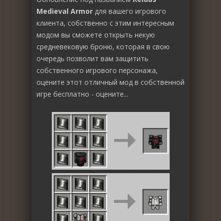
Medieval Armor
для вашего игрового
клиента, собственно с этим интересным
модом вы сможете открыть некую
средневековую броню, которая в свою
очередь позволит вам защитить
собственного игрового персонажа,
оцените этот отличный мод в собственной
игре бесплатно - оцените...