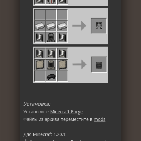
Установка:
Установите
Minecraft Forge
Файлы из архива переместите в
mods
Для Minecraft 1.20.1: