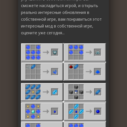
сможете насладиться игрой, и открыть
реально интересные обновления в
собственной игре, вам понравиться этот
интересный мод в собственной игре,
оцените уже сегодня...