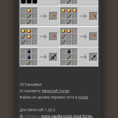
Установка:
Установите
Minecraft Forge
Файлы из архива переместите в
mods
Для Minecraft 1.20.2:
Скачать:
more-vanilla-tools-mod-forge-