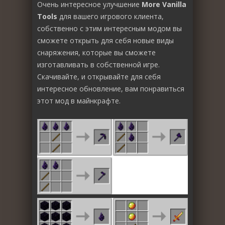
Очень интересное улучшение
More Vanilla
Tools
для вашего игрового клиента,
собственно с этим интересным модом вы
сможете открыть для себя новые виды
снаряжения, которые вы сможете
изготавливать в собственной игре.
Скачивайте, и открывайте для себя
интересное обновление, вам понравиться
этот мод в майнкрафте.