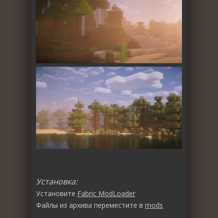
Установка:
Установите
Fabric ModLoader
Файлы из архива переместите в
mods