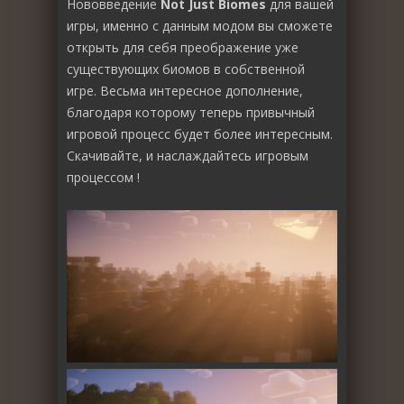
Нововведение
Not Just Biomes
для вашей
игры, именно с данным модом вы сможете
открыть для себя преображение уже
существующих биомов в собственной
игре. Весьма интересное дополнение,
благодаря которому теперь привычный
игровой процесс будет более интересным.
Скачивайте, и наслаждайтесь игровым
процессом !