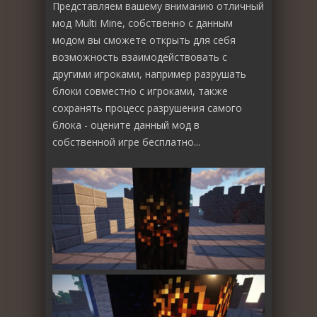
Представляем вашему вниманию отличный
мод Multi Mine, собственно с данным
модом вы сможете открыть для себя
возможность взаимодействовать с
другими игроками, например разрушать
блоки совместно с игроками, также
сохранять процесс разрушения самого
блока - оцените данный мод в
собственной игре бесплатно...