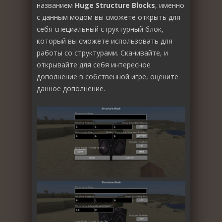
названием
Huge Structure Blocks
, именно
с данным модом вы сможете открыть для
себя специальный структурный блок,
который вы сможете использовать для
работы со структурами. Скачивайте, и
открывайте для себя интересное
дополнение в собственной игре, оцените
данное дополнение.