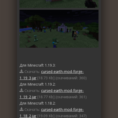
Для Minecraft 1.19.3:
Скачать:
cursed-earth-mod-forge-
1_19_3.jar
[18.73 Kb] (cкачиваний: 360)
Для Minecraft 1.19.2:
Скачать:
cursed-earth-mod-forge-
1_19_2.jar
[18.77 Kb] (cкачиваний: 361)
Для Minecraft 1.18.2:
Скачать:
cursed-earth-mod-forge-
1_18_2.jar
[19.09 Kb] (cкачиваний: 347)