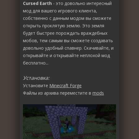
Cursed Earth
- это довольно интересный
мод для вашего игрового клиента,
собственно с данным модом вы сможете
открыть проклятую землю. Это земля
будет быстрее порождать враждебных
мобов, тем самым вы сможете создавать
довольно удобный спавнер. Скачивайте, и
открывайте и открывайте неплохой мод
бесплатно...
Установка:
Установите
Minecraft Forge
Файлы из архива переместите в
mods