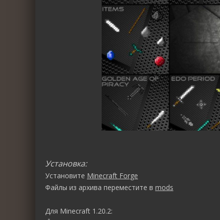
Установка:
Установите
Minecraft Forge
Файлы из архива переместите в
mods
Для Minecraft 1.20.2: