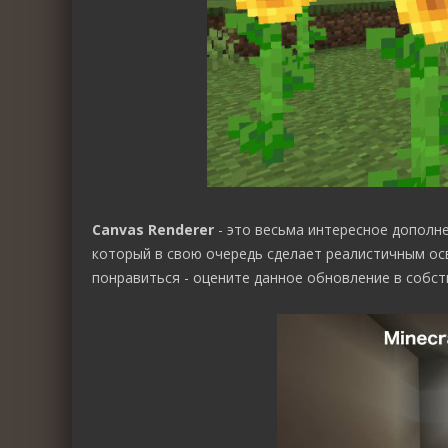
Canvas Renderer
- это весьма интересное дополн
который в свою очередь сделает реалистичным ос
понравиться - оцените данное обновление в собст