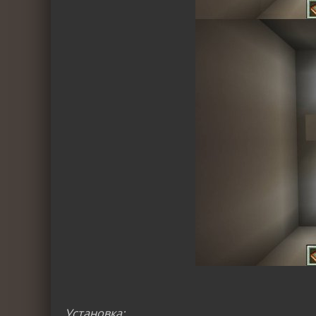
Установка: