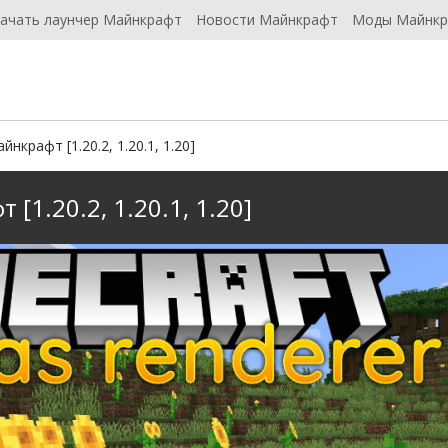
ачать лаунчер Майнкрафт
Новости Майнкрафт
Моды Майнк
нкрафт [1.20.2, 1.20.1, 1.20]
[1.20.2, 1.20.1, 1.20]