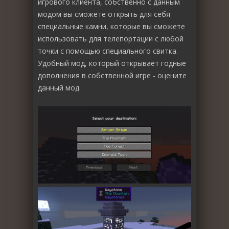
игрового клиента, собственно с данным
модом вы сможете открыть для себя
специальные камни, которые вы сможете
использовать для телепортации с любой
точки с помощью специального свитка.
Удобный мод, который открывает годные
дополнения в собственной игре - оцените
данный мод.