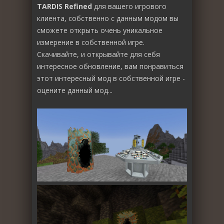
TARDIS Refined
для вашего игрового
клиента, собственно с данным модом вы
сможете открыть очень уникальное
измерение в собственной игре.
Скачивайте, и открывайте для себя
интересное обновление, вам понравиться
этот интересный мод в собственной игре -
оцените данный мод...