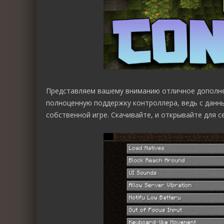
Представляем вашему вниманию отличное дополн
полноценную поддержку контроллера, ведь с данн
собственной игре. Скачивайте, и открывайте для с