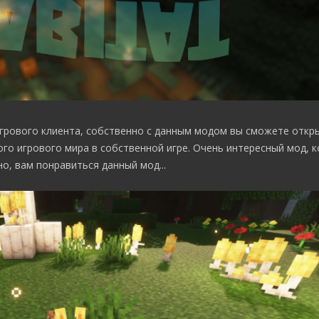
грового клиента, собственно с данным модом вы сможете откр
го игрового мира в собственной игре. Очень интересный мод, 
, вам понравиться данный мод...