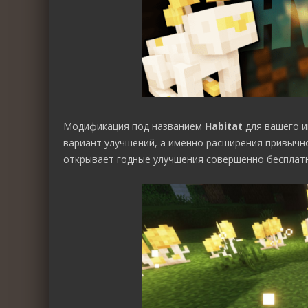
Модификация под названием
Habitat
для вашего и
вариант улучшений, а именно расширения привычно
открывает годные улучшения совершенно бесплатно