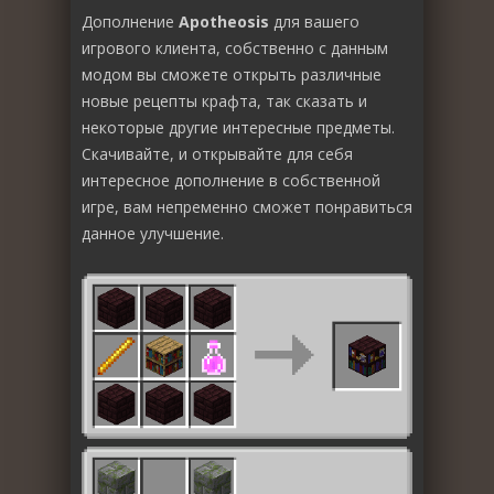
Дополнение
Apotheosis
для вашего
игрового клиента, собственно с данным
модом вы сможете открыть различные
новые рецепты крафта, так сказать и
некоторые другие интересные предметы.
Скачивайте, и открывайте для себя
интересное дополнение в собственной
игре, вам непременно сможет понравиться
данное улучшение.