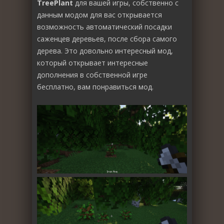
TreePlant
для вашей игры, собственно с
данным модом для вас открывается
возможность автоматический посадки
саженцев деревьев, после сбора самого
дерева. Это довольно интересный мод,
который открывает интересные
дополнения в собственной игре
бесплатно, вам понравиться мод.