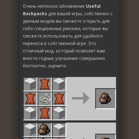
Очень неплохое обновление
Useful
Backpacks
для вашей игры, собственно с
данным модом вы сможете открыть для
себя специальные рюкзаки, которые вы
сможете использовать для удобного
переноса в собственной игре. Это
отличный мод, который позволит вам
внести годные улучшения совершенно
бесплатно, оцените.