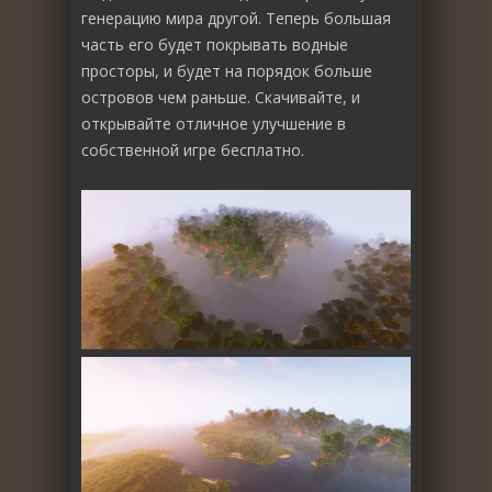
генерацию мира другой. Теперь большая
часть его будет покрывать водные
просторы, и будет на порядок больше
островов чем раньше. Скачивайте, и
открывайте отличное улучшение в
собственной игре бесплатно.