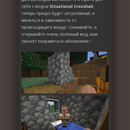
себя с модом
Situational Crosshair
,
теперь прицел будет ситуативный, и
меняться в зависимости от
происходящего вокруг. Скачивайте, и
открывайте очень полезный мод, вам
сможет понравиться обновление !