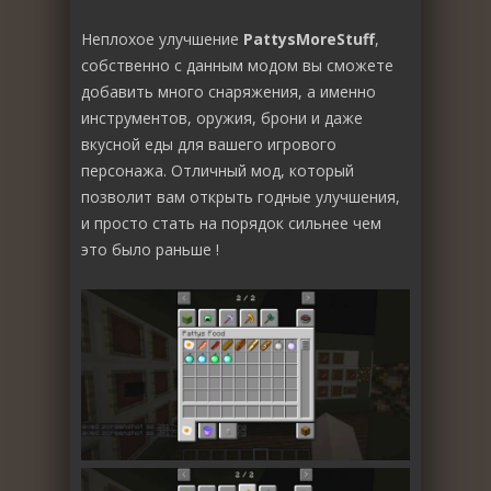
Неплохое улучшение
PattysMoreStuff
,
собственно с данным модом вы сможете
добавить много снаряжения, а именно
инструментов, оружия, брони и даже
вкусной еды для вашего игрового
персонажа. Отличный мод, который
позволит вам открыть годные улучшения,
и просто стать на порядок сильнее чем
это было раньше !