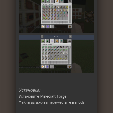
Установка:
Установите
Minecraft Forge
Файлы из архива переместите в
mods