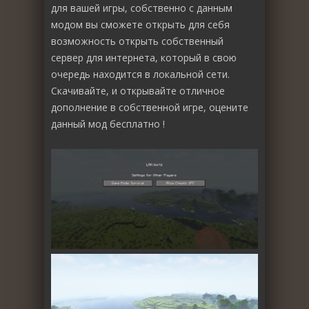
для вашей игры, собственно с данным
модом вы сможете открыть для себя
возможность открыть собственный
сервер для интернета, который в свою
очередь находится в локальной сети.
Скачивайте, и открывайте отличное
дополнение в собственной игре, оцените
данный мод бесплатно !