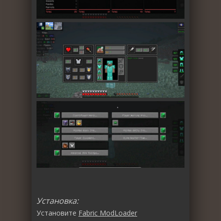
Установка:
Установите
Fabric ModLoader