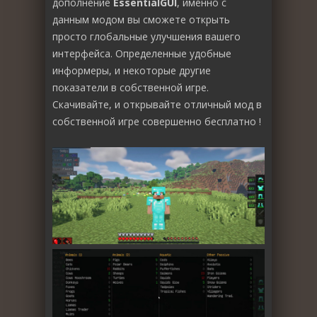
дополнение
EssentialGUI
, именно с
данным модом вы сможете открыть
просто глобальные улучшения вашего
интерфейса. Определенные удобные
информеры, и некоторые другие
показатели в собственной игре.
Скачивайте, и открывайте отличный мод в
собственной игре совершенно бесплатно !