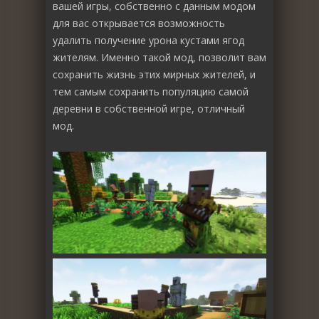
вашей игры, собственно с данным модом
для вас открывается возможность
удалить получение урона кустами ягод
жителям. Именно такой мод, позволит вам
сохранить жизнь этих мирных жителей, и
тем самым сохранить популяцию самой
деревни в собственной игре, отличный
мод.