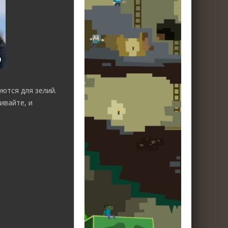
ются для зелий.
ивайте, и