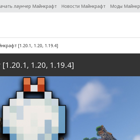
ачать лаунчер Майнкрафт
Новости Майнкрафт
Моды Майнк
крафт [1.20.1, 1.20, 1.19.4]
1.20.1, 1.20, 1.19.4]