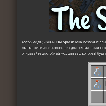
Автор модификации
The Splash Milk
позволит вам 
Вы сможете использовать их для снятия различные
открывайте достойный мод для вас, который буде