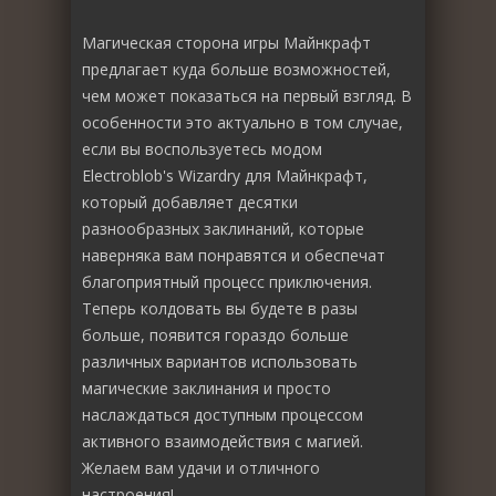
Магическая сторона игры Майнкрафт
предлагает куда больше возможностей,
чем может показаться на первый взгляд. В
особенности это актуально в том случае,
если вы воспользуетесь модом
Electroblob's Wizardry для Майнкрафт,
который добавляет десятки
разнообразных заклинаний, которые
наверняка вам понравятся и обеспечат
благоприятный процесс приключения.
Теперь колдовать вы будете в разы
больше, появится гораздо больше
различных вариантов использовать
магические заклинания и просто
наслаждаться доступным процессом
активного взаимодействия с магией.
Желаем вам удачи и отличного
настроения!