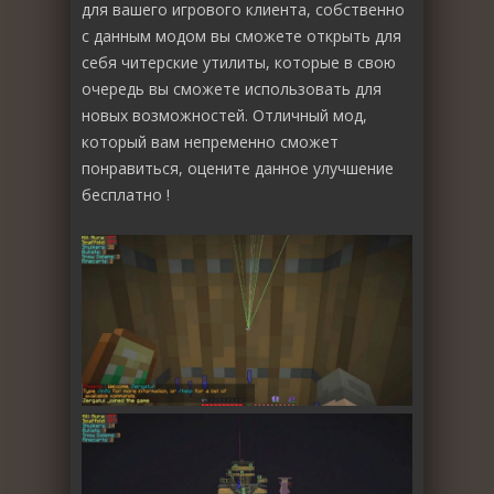
для вашего игрового клиента, собственно
с данным модом вы сможете открыть для
себя читерские утилиты, которые в свою
очередь вы сможете использовать для
новых возможностей. Отличный мод,
который вам непременно сможет
понравиться, оцените данное улучшение
бесплатно !