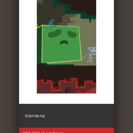
Контакты