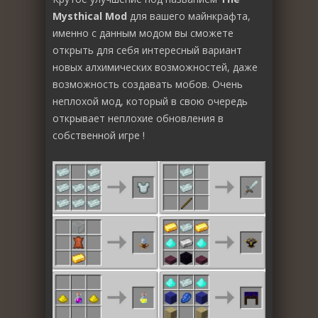
Mysthical Mod
для вашего майнкрафта,
именно с данным модом вы сможете
открыть для себя интересный вариант
новых алхимических возможностей, даже
возможность создавать мобов. Очень
неплохой мод, который в свою очередь
открывает неплохие обновления в
собственной игре !