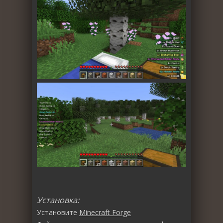
Установка:
Установите
Minecraft Forge