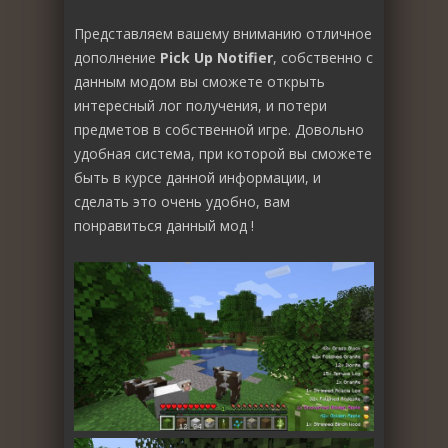
Представляем вашему вниманию отличное
дополнение
Pick Up Notifier
, собственно с
данным модом вы сможете открыть
интересный лог получения, и потери
предметов в собственной игре. Довольно
удобная система, при которой вы сможете
быть в курсе данной информации, и
сделать это очень удобно, вам
понравиться данный мод !