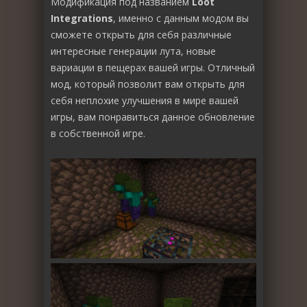
Модификация под названием
Loot
Integrations
, именно с данным модом вы
сможете открыть для себя различные
интересные генерации лута, новые
вариации в пещерах вашей игры. Отличный
мод, который позволит вам открыть для
себя неплохие улучшения в мире вашей
игры, вам понравиться данное обновление
в собственной игре.