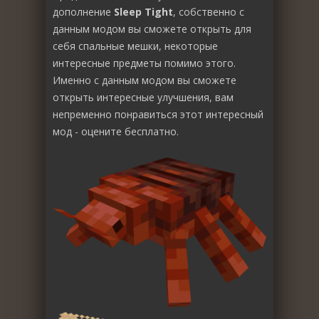
дополнение
Sleep Tight
, собственно с
данным модом вы сможете открыть для
себя спальные мешки, некоторые
интересные предметы помимо этого.
Именно с данным модом вы сможете
открыть интересные улучшения, вам
непременно понравиться этот интересный
мод - оцените бесплатно.