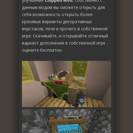
улучшение
Chipped Mod
, собственно с
данным модом вы сможете открыть для
себя возможность открыть более
красивые варианты декоративных
верстаков, печи и прочего в собственной
игре. Скачивайте, и открывайте отличный
вариант дополнения в собственной игре -
оцените бесплатно.