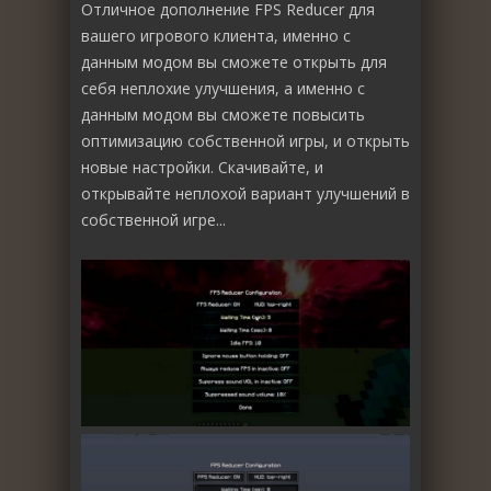
Отличное дополнение FPS Reducer для
вашего игрового клиента, именно с
данным модом вы сможете открыть для
себя неплохие улучшения, а именно с
данным модом вы сможете повысить
оптимизацию собственной игры, и открыть
новые настройки. Скачивайте, и
открывайте неплохой вариант улучшений в
собственной игре...