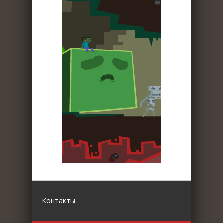
Контакты