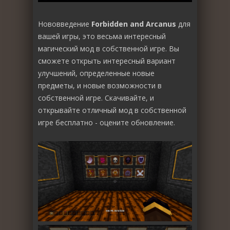
Нововведение
Forbidden and Arcanus
для
вашей игры, это весьма интересный
магический мод в собственной игре. Вы
сможете открыть интересный вариант
улучшений, определенные новые
предметы, и новые возможности в
собственной игре. Скачивайте, и
открывайте отличный мод в собственной
игре бесплатно - оцените обновление.