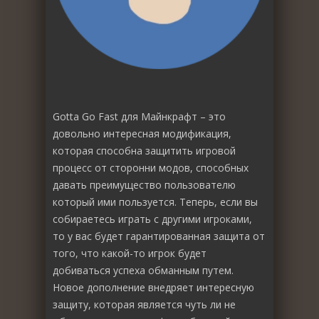
Gotta Go Fast для Майнкрафт – это
довольно интересная модификация,
которая способна защитить игровой
процесс от сторонни модов, способных
давать преимущество пользователю
который ими пользуется. Теперь, если вы
собираетесь играть с другими игроками,
то у вас будет гарантированная защита от
того, что какой-то игрок будет
добиваться успеха обманным путем.
Новое дополнение внедряет интересную
защиту, которая является чуть ли не